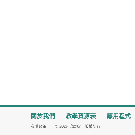
關於我們
教學資源表
應用程式
私隱政策
© 2026 協康會，版權所有