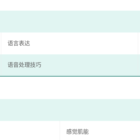
语言表达
语音处理技巧
感觉肌能