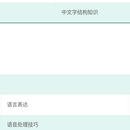
中文字结构知识
语言表达
语音处理技巧