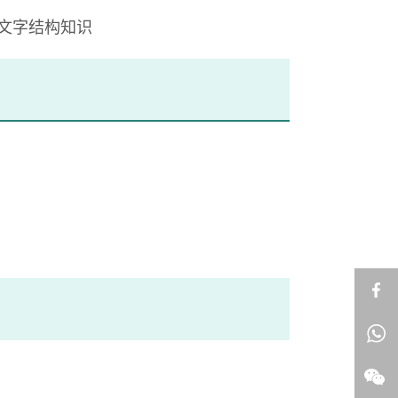
文字结构知识