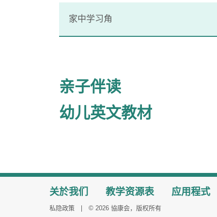
家中学习角
亲子伴读
幼儿英文教材
关於我们
教学资源表
应用程式
私隐政策
© 2026 協康会，版权所有