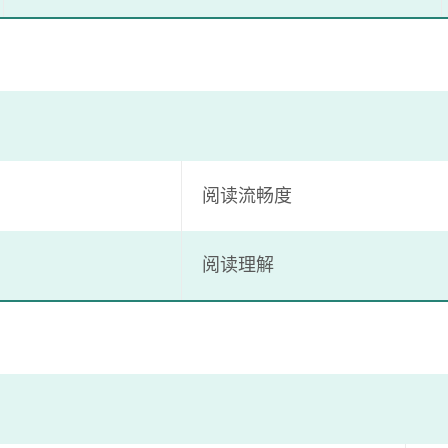
阅读流畅度
阅读理解​