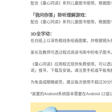
配合《童心同读》系列儿童图书使用，根据图
「我问你答」聆听理解游戏：
配合《童心同读》系列儿童图书使用，根据图
3D全字动：
在白纸上以深色粗线条绘画图案，并根据镜头
家长及教师可透过程式阅读书库中的电子图书
《童心同读》应用程式现供免费使用，可以透
读」搜寻、下载及安装。请注意手机或平板电
为免造成眼睛疲劳，建议每次使用不超过30
*装置的Android系统版本需要在Android 12